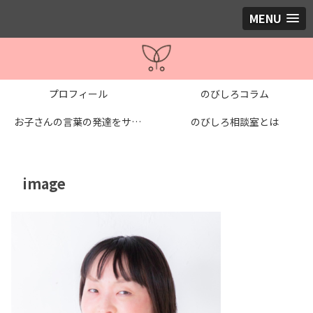
MENU
プロフィール
のびしろコラム
お子さんの言葉の発達をサポートする個別レッスン
のびしろ相談室とは
image