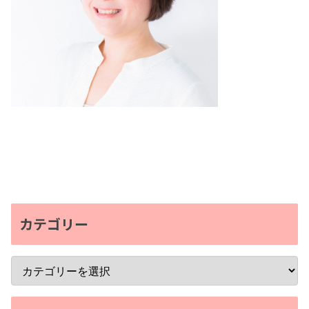
カテゴリー