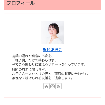
プロフィール
亀谷 あきこ
言葉の遅れや発音の不安を、
「様子見」だけで終わらせず、
今できる関わりに変えるサポートを行っています。
診断の有無に関わらず、
お子さん一人ひとりの姿とご家庭の状況に合わせて、
無理なく続けられる支援をご提案します。