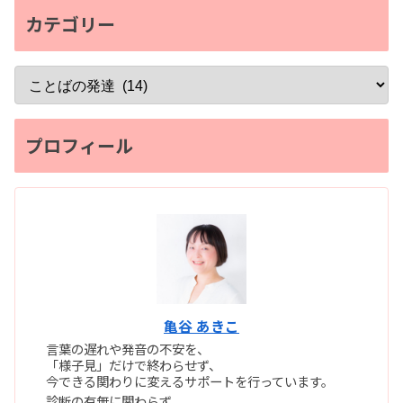
カテゴリー
プロフィール
亀谷 あきこ
言葉の遅れや発音の不安を、
「様子見」だけで終わらせず、
今できる関わりに変えるサポートを行っています。
診断の有無に関わらず、