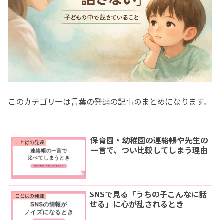
このカテゴリーは言葉の発達の記事のまとめになります。
保育園・幼稚園の連絡帳や先生の
ことばの発達
一言で、つい比較してしまう理由
SNSで見る「うちの子こんなに話
ことばの発達
せる」に心が乱されるとき