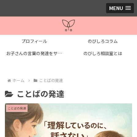
MENU
プロフィール
のびしろコラム
お子さんの言葉の発達をサポートする個別レッスン
のびしろ相談室とは
ホーム
ことばの発達
ことばの発達
ことばの発達