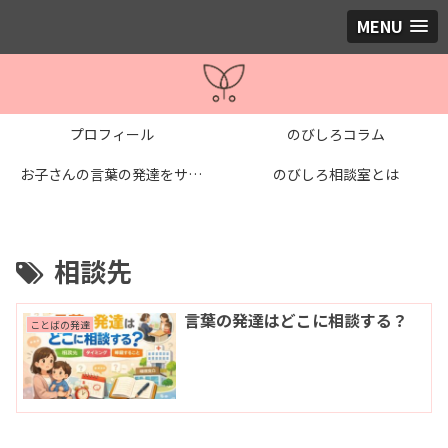
MENU
プロフィール
のびしろコラム
お子さんの言葉の発達をサポートする個別レッスン
のびしろ相談室とは
相談先
言葉の発達はどこに相談する？
ことばの発達