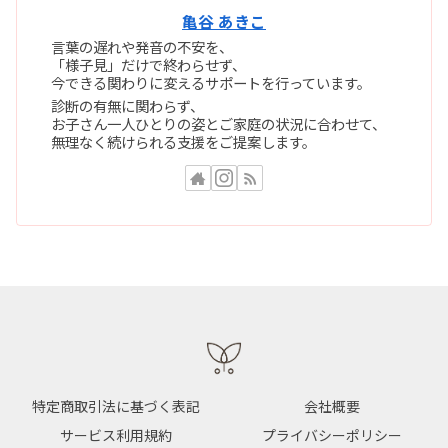
亀谷 あきこ
言葉の遅れや発音の不安を、
「様子見」だけで終わらせず、
今できる関わりに変えるサポートを行っています。
診断の有無に関わらず、
お子さん一人ひとりの姿とご家庭の状況に合わせて、
無理なく続けられる支援をご提案します。
特定商取引法に基づく表記
会社概要
サービス利用規約
プライバシーポリシー