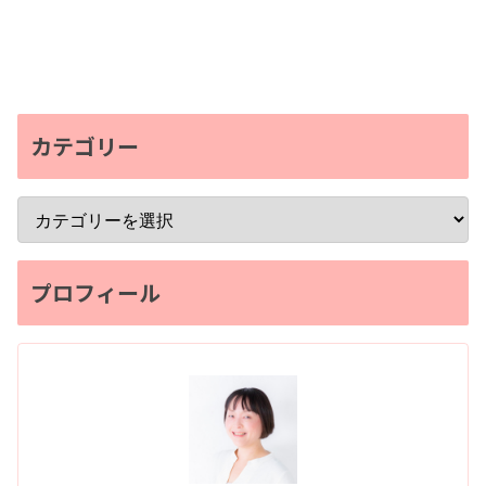
カテゴリー
プロフィール