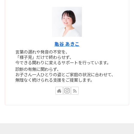
亀谷 あきこ
言葉の遅れや発音の不安を、
「様子見」だけで終わらせず、
今できる関わりに変えるサポートを行っています。
診断の有無に関わらず、
お子さん一人ひとりの姿とご家庭の状況に合わせて、
無理なく続けられる支援をご提案します。