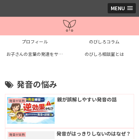
MENU
プロフィール
のびしろコラム
お子さんの言葉の発達をサポートする個別レッスン
のびしろ相談室とは
発音の悩み
親が誤解しやすい発音の話
発音が未熟
発音がはっきりしないのはなぜ？
発音が未熟