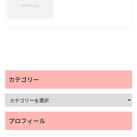
カテゴリー
プロフィール