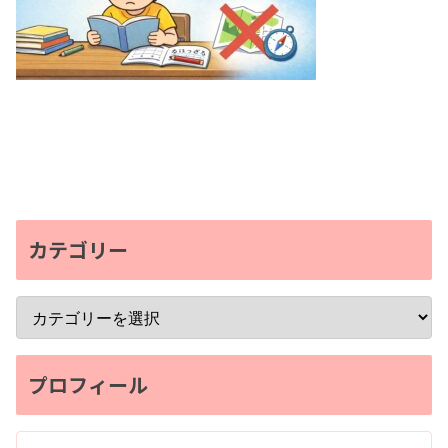
カテゴリー
プロフィール