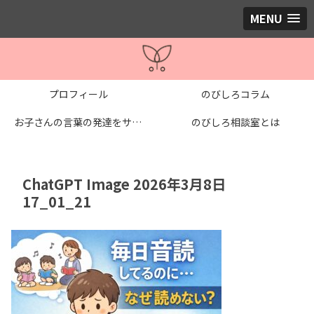
MENU
プロフィール
のびしろコラム
お子さんの言葉の発達をサポートする個別レッスン
のびしろ相談室とは
ChatGPT Image 2026年3月8日
17_01_21