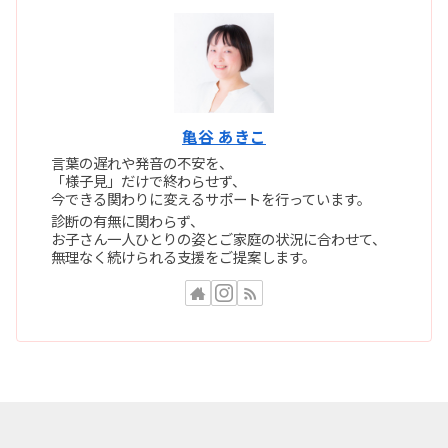
亀谷 あきこ
言葉の遅れや発音の不安を、
「様子見」だけで終わらせず、
今できる関わりに変えるサポートを行っています。
診断の有無に関わらず、
お子さん一人ひとりの姿とご家庭の状況に合わせて、
無理なく続けられる支援をご提案します。