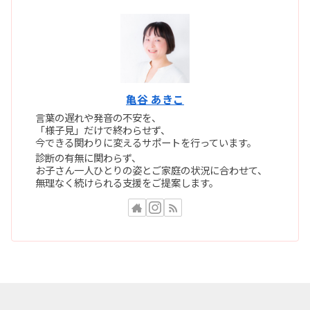
亀谷 あきこ
言葉の遅れや発音の不安を、
「様子見」だけで終わらせず、
今できる関わりに変えるサポートを行っています。
診断の有無に関わらず、
お子さん一人ひとりの姿とご家庭の状況に合わせて、
無理なく続けられる支援をご提案します。