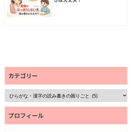
カテゴリー
プロフィール