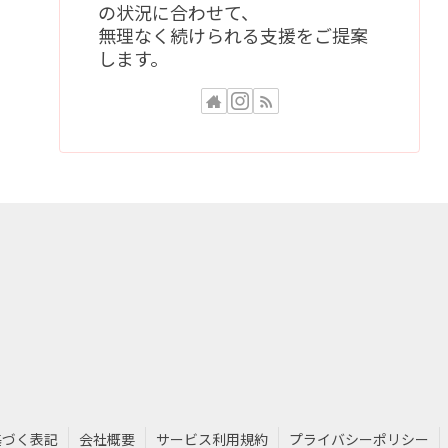
の状況に合わせて、
無理なく続けられる支援をご提案
します。
基づく表記
会社概要
サービス利用規約
プライバシーポリシー