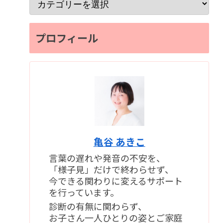
プロフィール
亀谷 あきこ
言葉の遅れや発音の不安を、
「様子見」だけで終わらせず、
今できる関わりに変えるサポート
を行っています。
診断の有無に関わらず、
お子さん一人ひとりの姿とご家庭