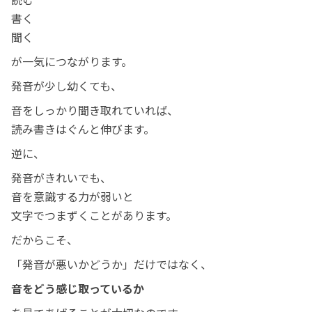
書く
聞く
が一気につながります。
発音が少し幼くても、
音をしっかり聞き取れていれば、
読み書きはぐんと伸びます。
逆に、
発音がきれいでも、
音を意識する力が弱いと
文字でつまずくことがあります。
だからこそ、
「発音が悪いかどうか」だけではなく、
音をどう感じ取っているか