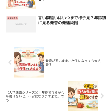
言い間違いはいつまで様子見？年齢別
発音が未熟
に見る発音の発達段階
発音が悪いまま小学生になっても大丈
夫？
【入学準備シリーズ①】年長でひらがな
が書けないと、不安になりますよね。で
も…