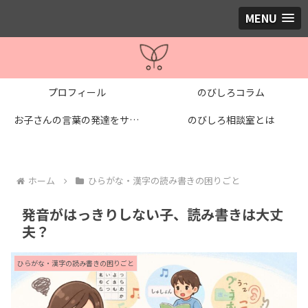
MENU
プロフィール
のびしろコラム
お子さんの言葉の発達をサポートする個別レッスン
のびしろ相談室とは
ホーム
ひらがな・漢字の読み書きの困りごと
発音がはっきりしない子、読み書きは大丈
夫？
ひらがな・漢字の読み書きの困りごと