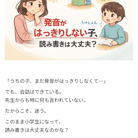
「うちの子、まだ発音がはっきりしなくて…」
でも、会話はできている。
先生からも特に何も言われていない。
だからこそ、迷う。
このまま小学生になって、
読み書きは大丈夫なのかな？