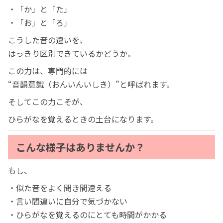
・「か」と「た」
・「お」と「ろ」
こうした音の違いを、
はっきり区別できているかどうか。
この力は、専門的には
“音韻意識（おんいんいしき）”と呼ばれます。
そしてこの力こそが、
ひらがなを覚えるときの土台になります。
こんな様子はありませんか？
もし、
・似た音をよく聞き間違える
・言い間違いに自分で気づかない
・ひらがなを覚えるのにとても時間がかかる