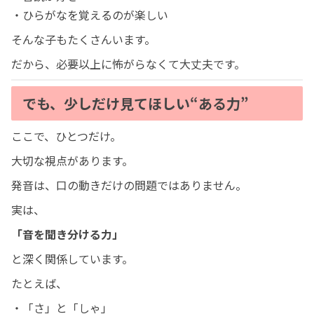
・ひらがなを覚えるのが楽しい
そんな子もたくさんいます。
だから、必要以上に怖がらなくて大丈夫です。
でも、少しだけ見てほしい“ある力”
ここで、ひとつだけ。
大切な視点があります。
発音は、口の動きだけの問題ではありません。
実は、
「音を聞き分ける力」
と深く関係しています。
たとえば、
・「さ」と「しゃ」