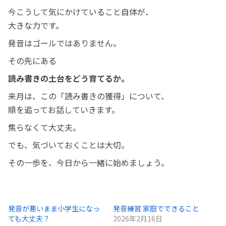
今こうして気にかけていること自体が、
大きな力です。
発音はゴールではありません。
その先にある
読み書きの土台をどう育てるか。
来月は、この「読み書きの獲得」について、
順を追ってお話していきます。
焦らなくて大丈夫。
でも、気づいておくことは大切。
その一歩を、今日から一緒に始めましょう。
発音が悪いまま小学生になっ
発音練習 家庭でできること
ても大丈夫？
2026年2月16日