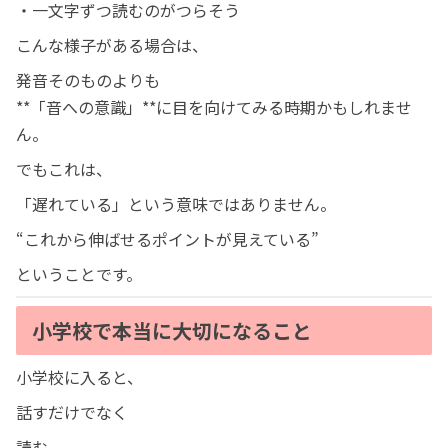
・一文字ずつ読むのがつらそう
こんな様子がある場合は、
発音そのものよりも
**「音への意識」**に目を向けてみる時期かもしれませ
ん。
でもこれは、
「遅れている」という意味ではありません。
“これから伸ばせるポイントが見えている”
ということです。
小学校で本当に大切になること
小学校に入ると、
話すだけでなく
読む