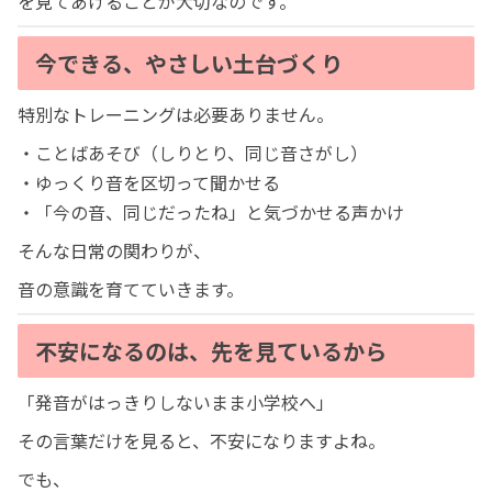
を見てあげることが大切なのです。
今できる、やさしい土台づくり
特別なトレーニングは必要ありません。
・ことばあそび（しりとり、同じ音さがし）
・ゆっくり音を区切って聞かせる
・「今の音、同じだったね」と気づかせる声かけ
そんな日常の関わりが、
音の意識を育てていきます。
不安になるのは、先を見ているから
「発音がはっきりしないまま小学校へ」
その言葉だけを見ると、不安になりますよね。
でも、