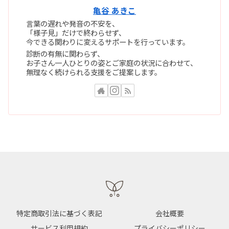
亀谷 あきこ
言葉の遅れや発音の不安を、
「様子見」だけで終わらせず、
今できる関わりに変えるサポートを行っています。
診断の有無に関わらず、
お子さん一人ひとりの姿とご家庭の状況に合わせて、
無理なく続けられる支援をご提案します。
特定商取引法に基づく表記
会社概要
サービス利用規約
プライバシーポリシー