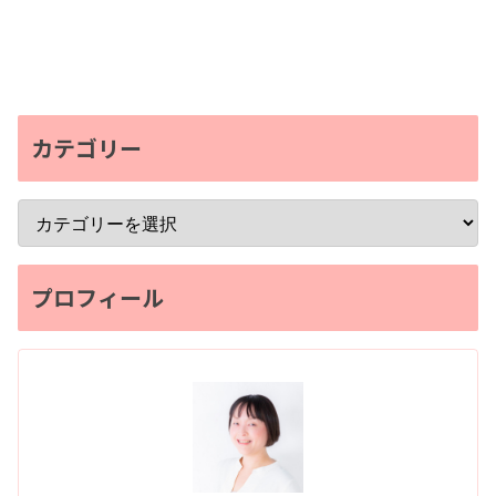
カテゴリー
プロフィール