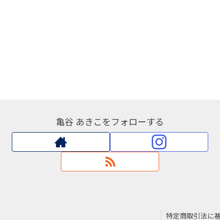
亀谷 あきこをフォローする
特定商取引法に