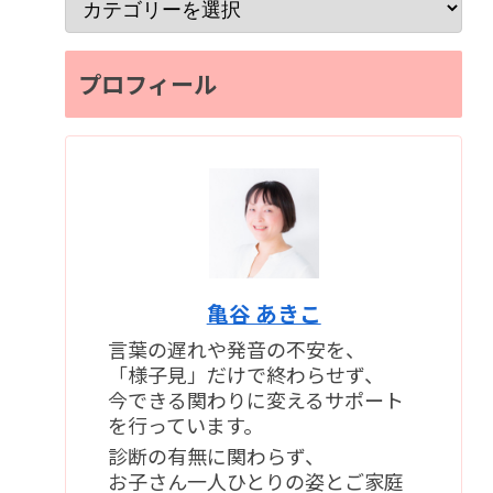
プロフィール
亀谷 あきこ
言葉の遅れや発音の不安を、
「様子見」だけで終わらせず、
今できる関わりに変えるサポート
を行っています。
診断の有無に関わらず、
お子さん一人ひとりの姿とご家庭