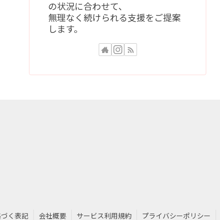
の状況に合わせて、
無理なく続けられる支援をご提案
します。
基づく表記
会社概要
サービス利用規約
プライバシーポリシー