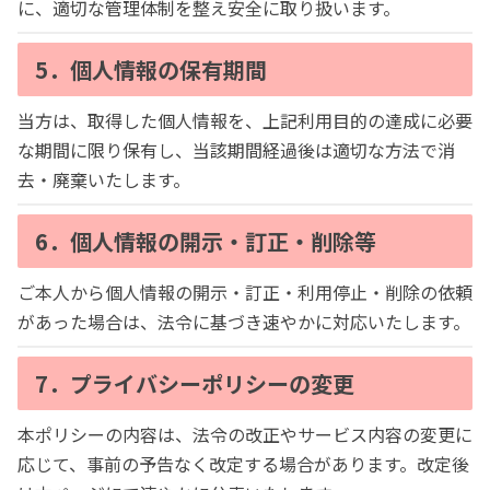
に、適切な管理体制を整え安全に取り扱います。
5．個人情報の保有期間
当方は、取得した個人情報を、上記利用目的の達成に必要
な期間に限り保有し、当該期間経過後は適切な方法で消
去・廃棄いたします。
6．個人情報の開示・訂正・削除等
ご本人から個人情報の開示・訂正・利用停止・削除の依頼
があった場合は、法令に基づき速やかに対応いたします。
7．プライバシーポリシーの変更
本ポリシーの内容は、法令の改正やサービス内容の変更に
応じて、事前の予告なく改定する場合があります。改定後