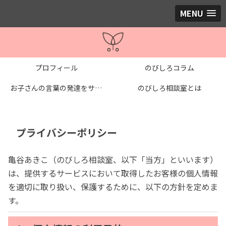
MENU
プロフィール
のびしろコラム
お子さんの言葉の発達をサポートする個別レッスン
のびしろ相談室とは
プライバシーポリシー
亀谷あきこ（のびしろ相談室、以下「当方」といいます）
は、提供するサービスにおいて取得したお客様の個人情報
を適切に取り扱い、保護するために、以下の方針を定めま
す。