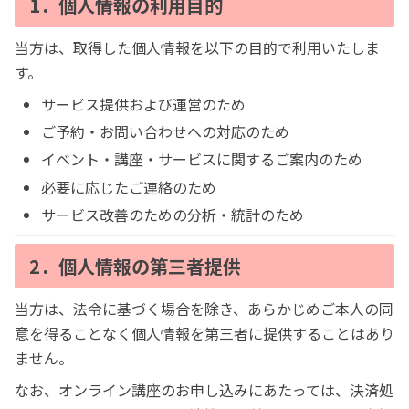
1．個人情報の利用目的
当方は、取得した個人情報を以下の目的で利用いたしま
す。
サービス提供および運営のため
ご予約・お問い合わせへの対応のため
イベント・講座・サービスに関するご案内のため
必要に応じたご連絡のため
サービス改善のための分析・統計のため
2．個人情報の第三者提供
当方は、法令に基づく場合を除き、あらかじめご本人の同
意を得ることなく個人情報を第三者に提供することはあり
ません。
なお、オンライン講座のお申し込みにあたっては、決済処