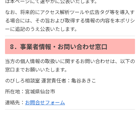
は本ページにて速やかに公表いたします。
なお、将来的にアクセス解析ツールや広告タグ等を導入す
る場合には、その旨および取得する情報の内容を本ポリシ
ーに追記のうえ公表いたします。
8．事業者情報・お問い合わせ窓口
当方の個人情報の取扱いに関するお問い合わせは、以下の
窓口までお願いいたします。
のびしろ相談室 運営責任者：亀谷あきこ
所在地：宮城県仙台市
連絡先：
お問合せフォーム