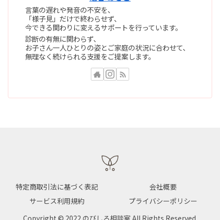
言葉の遅れや発音の不安を、
「様子見」だけで終わらせず、
今できる関わりに変えるサポートを行っています。
診断の有無に関わらず、
お子さん一人ひとりの姿とご家庭の状況に合わせて、
無理なく続けられる支援をご提案します。
特定商取引法に基づく表記
会社概要
サービス利用規約
プライバシーポリシー
Copyright © 2022 のびしろ相談室 All Rights Reserved.