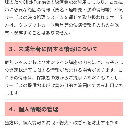
理のためClickFunnelsの決済機能を利用しており、お支払
いに必要な範囲の情報（氏名・連絡先・決済情報等）が同
サービスの決済処理システムを通じて取り扱われます。当
方は、クレジットカード番号等の決済情報そのものを保
有・保存することはありません。
3．未成年者に関する情報について
個別レッスンおよびオンライン講座の内容には、お子さま
の発達状況等に関する情報が含まれる場合があります。こ
れらの情報は、保護者の方からご提供いただくものとし、
サービスの提供および改善の目的の範囲内でのみ利用いた
します。
4．個人情報の管理
当方は、個人情報の漏洩・紛失・改ざんを防止するため