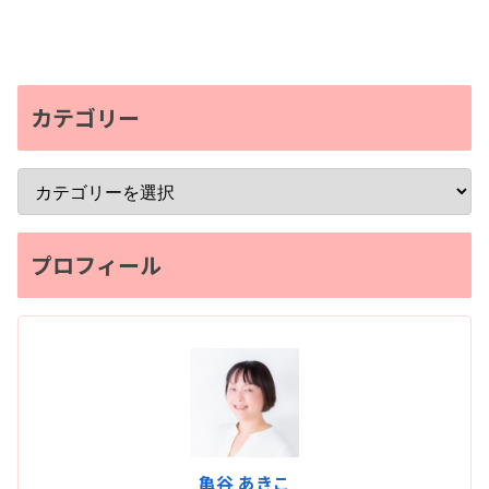
カテゴリー
プロフィール
亀谷 あきこ