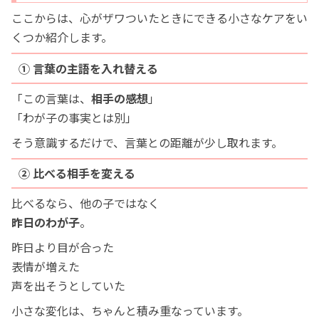
ここからは、心がザワついたときにできる小さなケアをい
くつか紹介します。
① 言葉の主語を入れ替える
「この言葉は、
相手の感想
」
「わが子の事実とは別」
そう意識するだけで、言葉との距離が少し取れます。
② 比べる相手を変える
比べるなら、他の子ではなく
昨日のわが子
。
昨日より目が合った
表情が増えた
声を出そうとしていた
小さな変化は、ちゃんと積み重なっています。