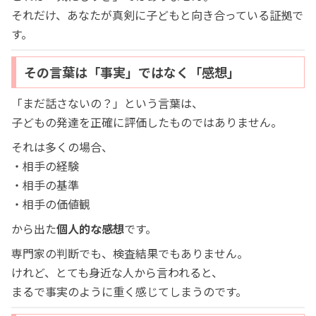
それだけ、あなたが真剣に子どもと向き合っている証拠で
す。
その言葉は「事実」ではなく「感想」
「まだ話さないの？」という言葉は、
子どもの発達を正確に評価したものではありません。
それは多くの場合、
・相手の経験
・相手の基準
・相手の価値観
から出た
個人的な感想
です。
専門家の判断でも、検査結果でもありません。
けれど、とても身近な人から言われると、
まるで事実のように重く感じてしまうのです。