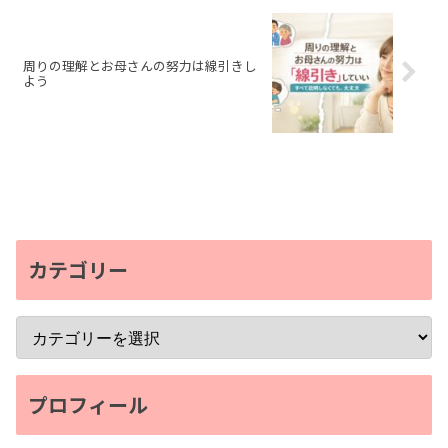
周りの理解とお母さんの努力は線引きし
よう
カテゴリー
プロフィール