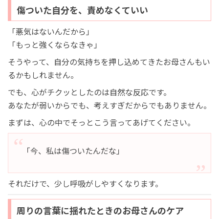
傷ついた自分を、責めなくていい
「悪気はないんだから」
「もっと強くならなきゃ」
そうやって、自分の気持ちを押し込めてきたお母さんもい
るかもしれません。
でも、心がチクッとしたのは自然な反応です。
あなたが弱いからでも、考えすぎだからでもありません。
まずは、心の中でそっとこう言ってあげてください。
「今、私は傷ついたんだな」
それだけで、少し呼吸がしやすくなります。
周りの言葉に揺れたときのお母さんのケア