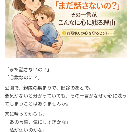
「まだ話さないの？」
「○歳なのに？」
公園で、親戚の集まりで、健診のあとで。
悪気がないと分かっていても、その一言がなぜか心に残っ
てしまうことはありませんか。
家に帰ってからも、
「あの言葉、気にしすぎかな」
「私が弱いのかな」