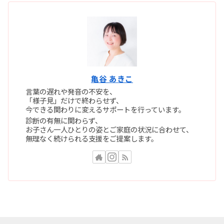
亀谷 あきこ
言葉の遅れや発音の不安を、
「様子見」だけで終わらせず、
今できる関わりに変えるサポートを行っています。
診断の有無に関わらず、
お子さん一人ひとりの姿とご家庭の状況に合わせて、
無理なく続けられる支援をご提案します。