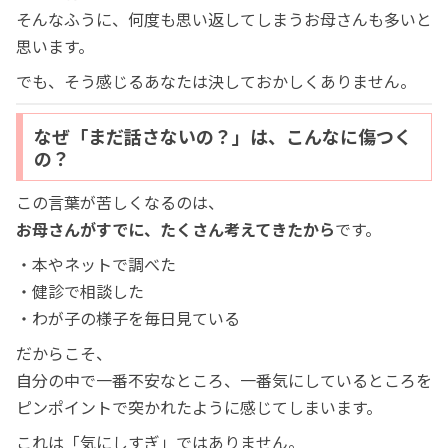
そんなふうに、何度も思い返してしまうお母さんも多いと
思います。
でも、そう感じるあなたは決しておかしくありません。
なぜ「まだ話さないの？」は、こんなに傷つく
の？
この言葉が苦しくなるのは、
お母さんがすでに、たくさん考えてきたから
です。
・本やネットで調べた
・健診で相談した
・わが子の様子を毎日見ている
だからこそ、
自分の中で一番不安なところ、一番気にしているところを
ピンポイントで突かれたように感じてしまいます。
これは「気にしすぎ」ではありません。