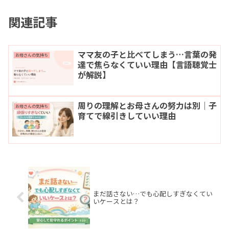
関連記事
ママ友の子と比べてしまう…言葉の発
お母さんの気持ち
達で焦らなくていい理由【言語聴覚士
が解説】
周りの理解とお母さんの努力は別｜子
お母さんの気持ち
育てで線引きしていい理由
まだ話さない…でも心配しすぎなくてい
いケースとは？