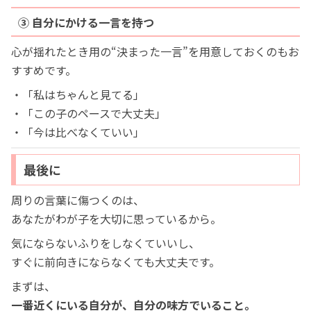
③ 自分にかける一言を持つ
心が揺れたとき用の“決まった一言”を用意しておくのもお
すすめです。
・「私はちゃんと見てる」
・「この子のペースで大丈夫」
・「今は比べなくていい」
最後に
周りの言葉に傷つくのは、
あなたがわが子を大切に思っているから。
気にならないふりをしなくていいし、
すぐに前向きにならなくても大丈夫です。
まずは、
一番近くにいる自分が、自分の味方でいること。