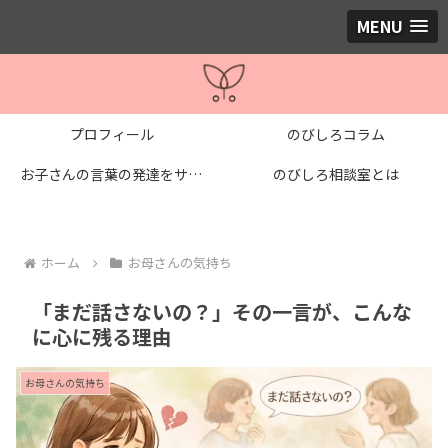
MENU
プロフィール
のびしろコラム
お子さんの言葉の発達をサポートする個別レッスン
のびしろ相談室とは
ホーム
お母さんの気持ち
「まだ話さないの？」その一言が、こんな
に心に残る理由
お母さんの気持ち